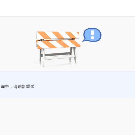
查询中，请刷新重试