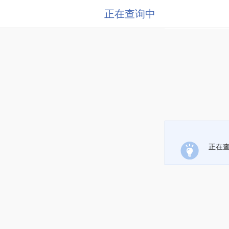
正在查询中
正在